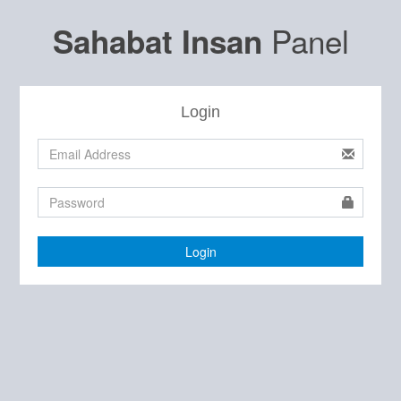
Panel
Sahabat Insan
Login
Login