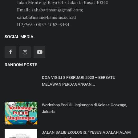
Jalan Menteng Raya 64 - Jakarta Pusat 10340
Email : sahabatinsan@gmail.com;
sahabatinsan@kanisius.sch.id
HP/WA : 0857-1052-6464
SOCIAL MEDIA
RANDOM POSTS
DOA VIGILI 8 FEBRUARI 2020 – BERSATU
MELAWAN PERDAGANGAN...
Workshop Peduli Lingkungan di Kolese Gonzaga,
Jakarta
JALAN SALIB EKOLOGIS: “YESUS ADALAH ALAM