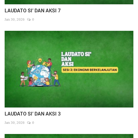
LAUDATO SI’ DAN AKSI 7
Jan 30, 2026
0
LAUDATO SI’ DAN AKSI 3
Jan 30, 2026
0