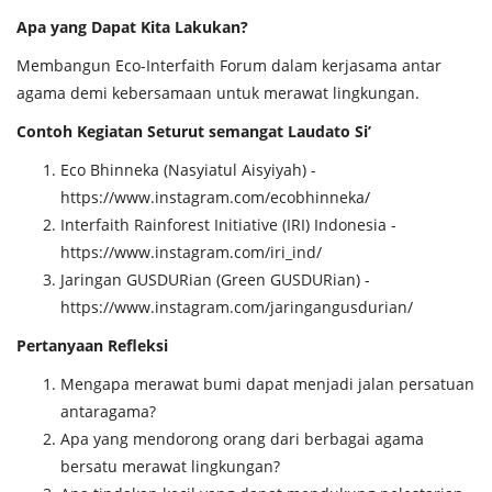
Apa yang Dapat Kita Lakukan?
Membangun Eco-Interfaith Forum dalam kerjasama antar
agama demi kebersamaan untuk merawat lingkungan.
Contoh Kegiatan Seturut semangat Laudato Si’
Eco Bhinneka (Nasyiatul Aisyiyah) -
https://www.instagram.com/ecobhinneka/
Interfaith Rainforest Initiative (IRI) Indonesia -
https://www.instagram.com/iri_ind/
Jaringan GUSDURian (Green GUSDURian) -
https://www.instagram.com/jaringangusdurian/
Pertanyaan Refleksi
Mengapa merawat bumi dapat menjadi jalan persatuan
antaragama?
Apa yang mendorong orang dari berbagai agama
bersatu merawat lingkungan?