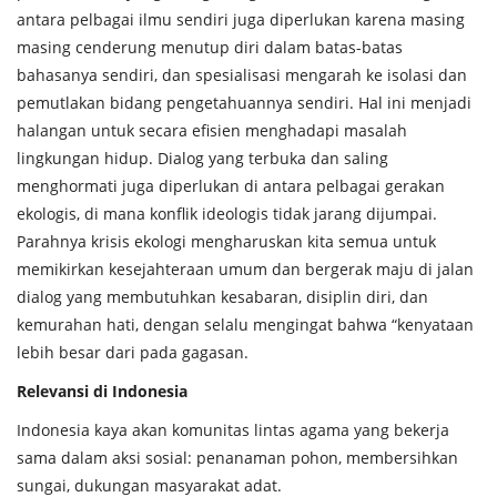
antara pelbagai ilmu sendiri juga diperlukan karena masing
masing cenderung menutup diri dalam batas-batas
bahasanya sendiri, dan spesialisasi mengarah ke isolasi dan
pemutlakan bidang pengetahuannya sendiri. Hal ini menjadi
halangan untuk secara efisien menghadapi masalah
lingkungan hidup. Dialog yang terbuka dan saling
menghormati juga diperlukan di antara pelbagai gerakan
ekologis, di mana konflik ideologis tidak jarang dijumpai.
Parahnya krisis ekologi mengharuskan kita semua untuk
memikirkan kesejahteraan umum dan bergerak maju di jalan
dialog yang membutuhkan kesabaran, disiplin diri, dan
kemurahan hati, dengan selalu mengingat bahwa “kenyataan
lebih besar dari pada gagasan.
Relevansi di Indonesia
Indonesia kaya akan komunitas lintas agama yang bekerja
sama dalam aksi sosial: penanaman pohon, membersihkan
sungai, dukungan masyarakat adat.