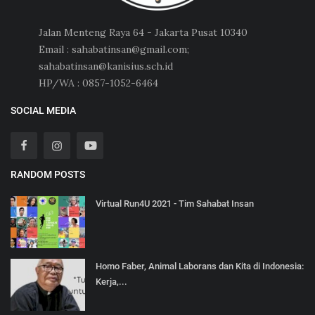
Jalan Menteng Raya 64 - Jakarta Pusat 10340
Email : sahabatinsan@gmail.com;
sahabatinsan@kanisius.sch.id
HP/WA : 0857-1052-6464
SOCIAL MEDIA
RANDOM POSTS
Virtual Run4U 2021 - Tim Sahabat Insan
Homo Faber, Animal Laborans dan Kita di Indonesia:
Kerja,...