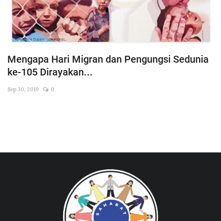
Mengapa Hari Migran dan Pengungsi Sedunia
ke-105 Dirayakan...
Sep 30, 2019
0