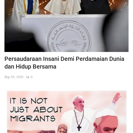
Persaudaraan Insani Demi Perdamaian Dunia
dan Hidup Bersama
Sep 30, 2019
0