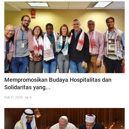
Mempromosikan Budaya Hospitalitas dan
Solidaritas yang...
Feb 17, 2020
0