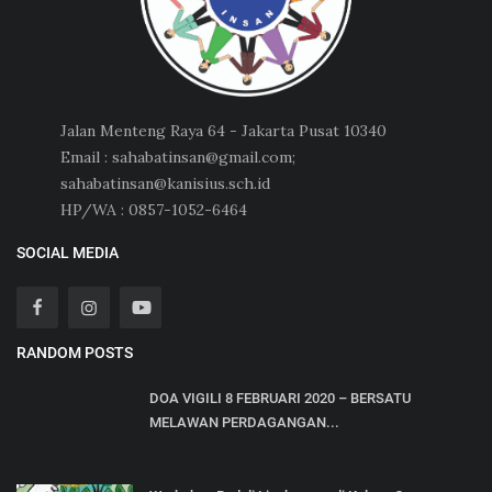
Jalan Menteng Raya 64 - Jakarta Pusat 10340
Email : sahabatinsan@gmail.com;
sahabatinsan@kanisius.sch.id
HP/WA : 0857-1052-6464
SOCIAL MEDIA
RANDOM POSTS
DOA VIGILI 8 FEBRUARI 2020 – BERSATU
MELAWAN PERDAGANGAN...