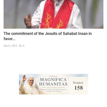
The commitment of the Jesuits of Sahabat Insan in
favor...
Jan 6, 2021
0