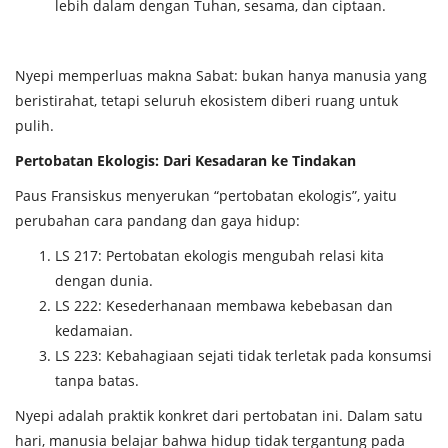
lebih dalam dengan Tuhan, sesama, dan ciptaan.
Nyepi memperluas makna Sabat: bukan hanya manusia yang
beristirahat, tetapi seluruh ekosistem diberi ruang untuk
pulih.
Pertobatan Ekologis: Dari Kesadaran ke Tindakan
Paus Fransiskus menyerukan “pertobatan ekologis”, yaitu
perubahan cara pandang dan gaya hidup:
LS 217: Pertobatan ekologis mengubah relasi kita
dengan dunia.
LS 222: Kesederhanaan membawa kebebasan dan
kedamaian.
LS 223: Kebahagiaan sejati tidak terletak pada konsumsi
tanpa batas.
Nyepi adalah praktik konkret dari pertobatan ini. Dalam satu
hari, manusia belajar bahwa hidup tidak tergantung pada