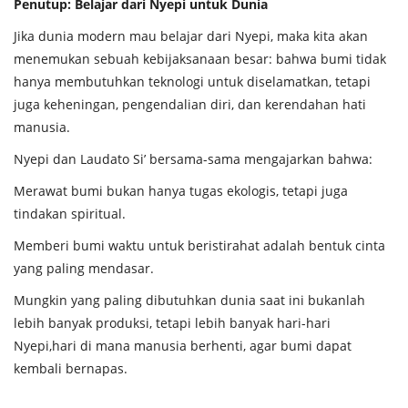
Penutup: Belajar dari Nyepi untuk Dunia
Jika dunia modern mau belajar dari Nyepi, maka kita akan
menemukan sebuah kebijaksanaan besar: bahwa bumi tidak
hanya membutuhkan teknologi untuk diselamatkan, tetapi
juga keheningan, pengendalian diri, dan kerendahan hati
manusia.
Nyepi dan Laudato Si’ bersama-sama mengajarkan bahwa:
Merawat bumi bukan hanya tugas ekologis, tetapi juga
tindakan spiritual.
Memberi bumi waktu untuk beristirahat adalah bentuk cinta
yang paling mendasar.
Mungkin yang paling dibutuhkan dunia saat ini bukanlah
lebih banyak produksi, tetapi lebih banyak hari-hari
Nyepi,hari di mana manusia berhenti, agar bumi dapat
kembali bernapas.