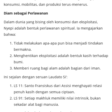
konsumsi, mobilitas, dan produksi terus-menerus.
Diam sebagai Perlawanan
Dalam dunia yang bising oleh konsumsi dan eksploitasi,
Nyepi adalah bentuk perlawanan spiritual. Ia mengajarkan
bahwa:
Tidak melakukan apa-apa pun bisa menjadi tindakan
bermakna.
Menghentikan eksploitasi adalah bentuk kasih terhadap
bumi.
Memberi ruang bagi alam adalah bagian dari iman.
Ini sejalan dengan seruan Laudato Si’:
LS 11: Santo Fransiskus dari Assisi menghayati relasi
penuh kasih dengan semua ciptaan.
LS 91: Setiap makhluk memiliki nilai intrinsik, bukan
sekadar alat bagi manusia.