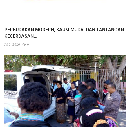
PERBUDAKAN MODERN, KAUM MUDA, DAN TANTANGAN
KECERDASAN...
Jul 2, 2026
0