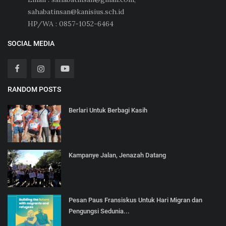
sahabatinsan@kanisius.sch.id
HP/WA : 0857-1052-6464
SOCIAL MEDIA
RANDOM POSTS
Berlari Untuk Berbagi Kasih
Kampanye Jalan, Jenazah Datang
Pesan Paus Fransiskus Untuk Hari Migran dan
Pengungsi Sedunia...