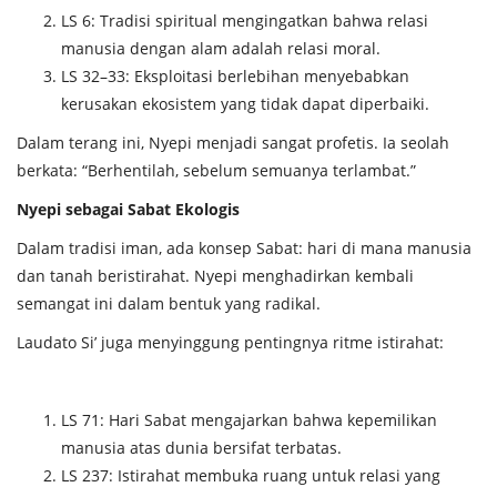
LS 6: Tradisi spiritual mengingatkan bahwa relasi
manusia dengan alam adalah relasi moral.
LS 32–33: Eksploitasi berlebihan menyebabkan
kerusakan ekosistem yang tidak dapat diperbaiki.
Dalam terang ini, Nyepi menjadi sangat profetis. Ia seolah
berkata: “Berhentilah, sebelum semuanya terlambat.”
Nyepi sebagai Sabat Ekologis
Dalam tradisi iman, ada konsep Sabat: hari di mana manusia
dan tanah beristirahat. Nyepi menghadirkan kembali
semangat ini dalam bentuk yang radikal.
Laudato Si’ juga menyinggung pentingnya ritme istirahat:
LS 71: Hari Sabat mengajarkan bahwa kepemilikan
manusia atas dunia bersifat terbatas.
LS 237: Istirahat membuka ruang untuk relasi yang