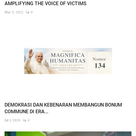
AMPLIFYING THE VOICE OF VICTIMS
Mar 9, 2022
0
DEMOKRASI DAN KEBENARAN MEMBANGUN BONUM
COMMUNE DI ERA...
Jul 1, 2026
0