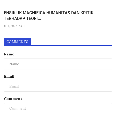
ENSIKLIK MAGNIFICA HUMANITAS DAN KRITIK
TERHADAP TEORI...
Jul 1, 2026
0
COMMENTS
Name
Email
Comment