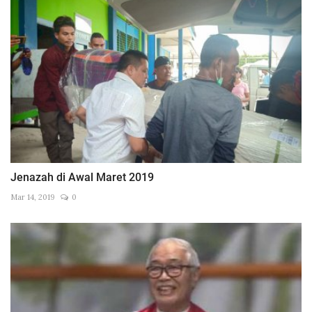
Jenazah di Awal Maret 2019
Mar 14, 2019
0