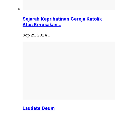
Sejarah Keprihatinan Gereja Katolik
Atas Kerusakan...
Sep 25, 2024
1
Laudate Deum