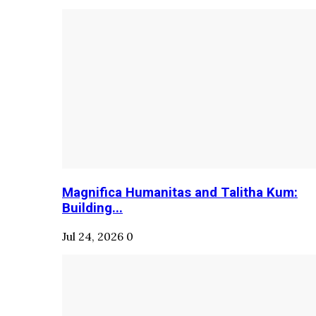
Magnifica Humanitas and Talitha Kum:
Building...
Jul 24, 2026
0