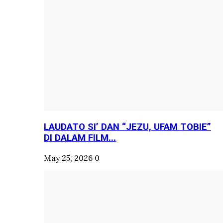
LAUDATO SI’ DAN “JEZU, UFAM TOBIE”
DI DALAM FILM...
May 25, 2026
0