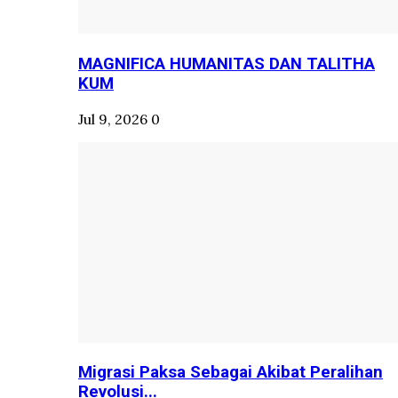
MAGNIFICA HUMANITAS DAN TALITHA
KUM
Jul 9, 2026
0
Migrasi Paksa Sebagai Akibat Peralihan
Revolusi...