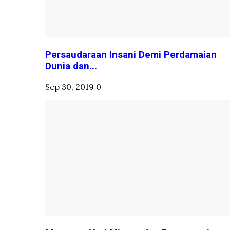
Persaudaraan Insani Demi Perdamaian
Dunia dan...
Sep 30, 2019
0