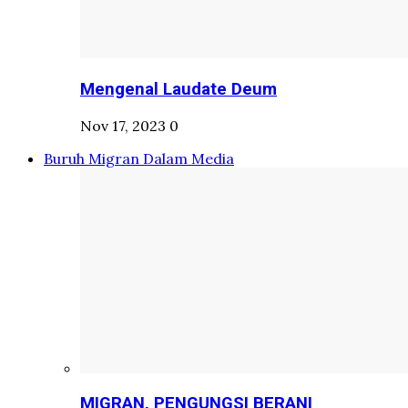
Mengenal Laudate Deum
Nov 17, 2023
0
Buruh Migran Dalam Media
MIGRAN, PENGUNGSI BERANI