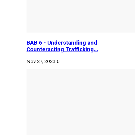
BAB 6 - Understanding and
Counteracting Trafficking...
Nov 27, 2023
0