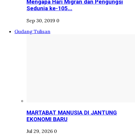
Mengapa Hari Migran dan Pengungsi
Sedunia ke-105...
Sep 30, 2019
0
Gudang Tulisan
MARTABAT MANUSIA DI JANTUNG
EKONOMI BARU
Jul 29, 2026
0