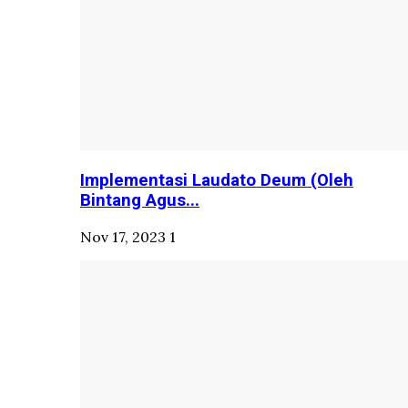
Implementasi Laudato Deum (Oleh
Bintang Agus...
Nov 17, 2023
1