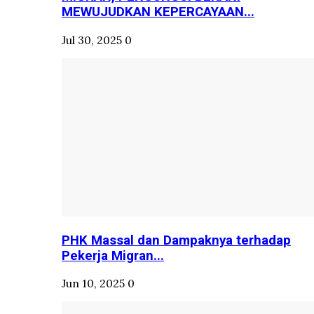
MEWUJUDKAN KEPERCAYAAN...
Jul 30, 2025
0
PHK Massal dan Dampaknya terhadap
Pekerja Migran...
Jun 10, 2025
0