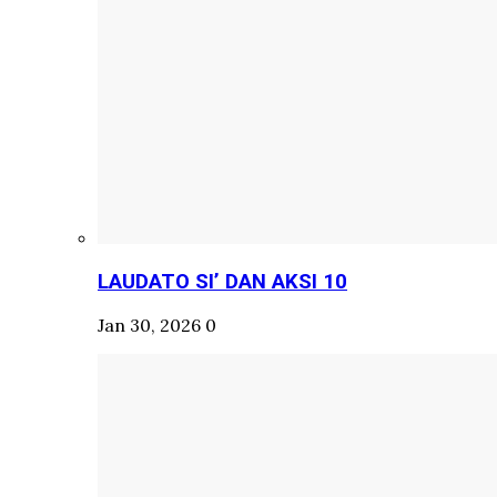
LAUDATO SI’ DAN AKSI 10
Jan 30, 2026
0