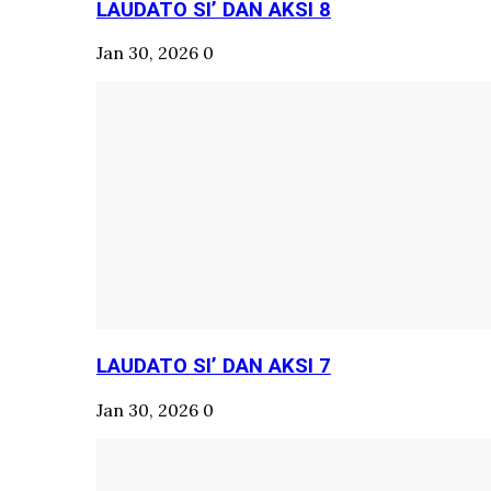
LAUDATO SI’ DAN AKSI 8
Jan 30, 2026
0
LAUDATO SI’ DAN AKSI 7
Jan 30, 2026
0