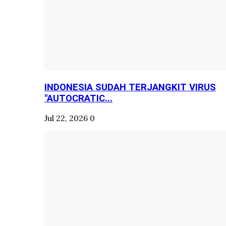
INDONESIA SUDAH TERJANGKIT VIRUS
"AUTOCRATIC...
Jul 22, 2026
0