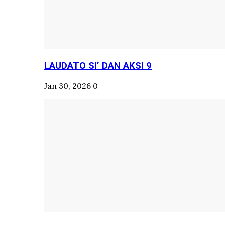
LAUDATO SI’ DAN AKSI 9
Jan 30, 2026
0