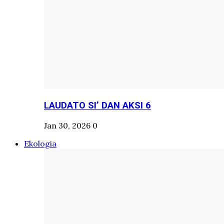
LAUDATO SI’ DAN AKSI 6
Jan 30, 2026
0
Ekologia