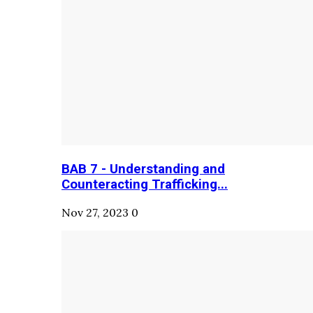
BAB 7 - Understanding and
Counteracting Trafficking...
Nov 27, 2023
0