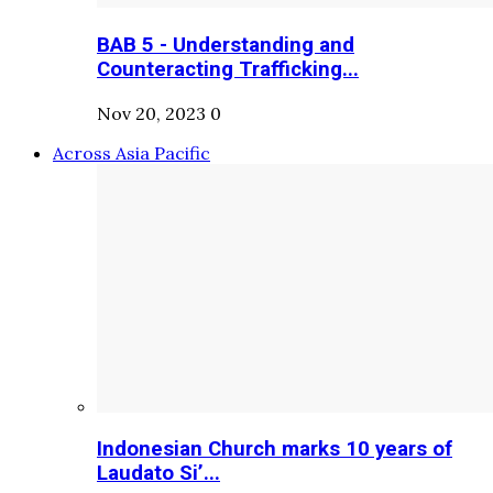
BAB 5 - Understanding and
Counteracting Trafficking...
Nov 20, 2023
0
Across Asia Pacific
Indonesian Church marks 10 years of
Laudato Si’...