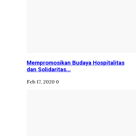
Mempromosikan Budaya Hospitalitas
dan Solidaritas...
Feb 17, 2020
0