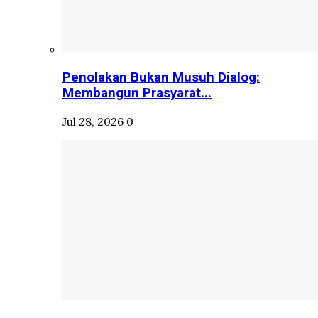
Penolakan Bukan Musuh Dialog:
Membangun Prasyarat...
Jul 28, 2026
0