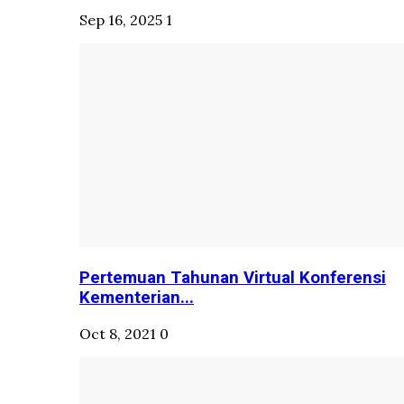
Sep 16, 2025
1
Pertemuan Tahunan Virtual Konferensi
Kementerian...
Oct 8, 2021
0