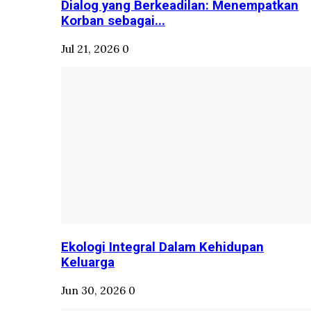
Dialog yang Berkeadilan: Menempatkan
Korban sebagai...
Jul 21, 2026
0
Ekologi Integral Dalam Kehidupan
Keluarga
Jun 30, 2026
0