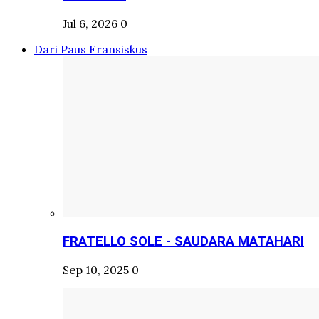
Jul 6, 2026
0
Dari Paus Fransiskus
FRATELLO SOLE - SAUDARA MATAHARI
Sep 10, 2025
0