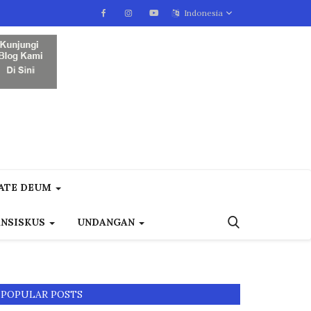
Indonesia
ATE DEUM
ANSISKUS
UNDANGAN
POPULAR POSTS