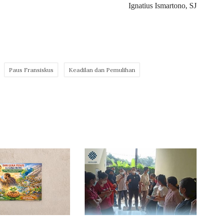
Ignatius Ismartono, SJ
Paus Fransiskus
Keadilan dan Pemulihan