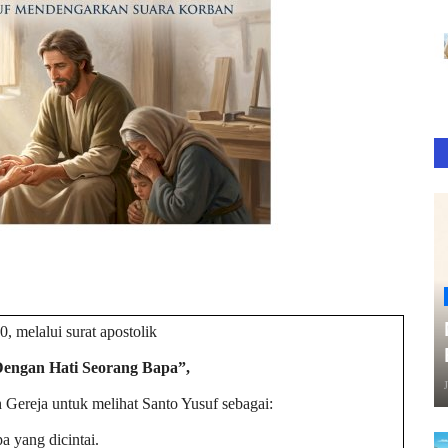
, melalui surat apostolik
Dengan Hati Seorang Bapa”,
 Gereja untuk melihat Santo Yusuf sebagai:
a yang dicintai.